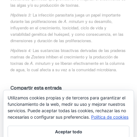
las algas y/o su producción de toxinas.
Hipótesis 3:
La infección parasitaria juega un papel importante
durante las proliferaciones de
A. minutum
y su desarrollo,
influyendo en el crecimiento, toxicidad, ciclo de vida y
variabilidad genética del huésped, y como consecuencia, en las
dimensiones y duración de las proliferaciones.
Hipótesis 4:
Las sustancias bioactivas derivadas de las praderas
marinas de
Zostera
inhiben el crecimiento y la producción de
toxinas de
A. minutum
y se liberan efectivamente en la columna
de agua, lo cual afecta a su vez a la comunidad microbiana.
Compartir esta entrada
Utilizamos cookies propias y de terceros para garantizar el
funcionamiento de la web, medir su uso y mejorar nuestros
servicios. Puede aceptar todas las cookies, rechazar las no
necesarias o configurar sus preferencias.
Política de cookies
Aceptar todo